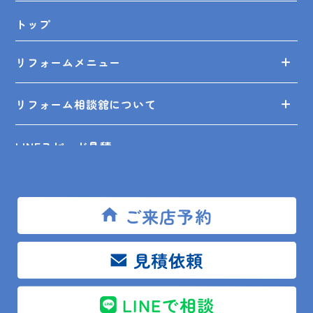
トップ
リフォームメニュー
リフォーム相談舘について
LINEスピード見積
リフォームの知識
ご来店予約
リフォームの事例
見積依頼
ショールーム来店予約
LINEで相談
無料見積依頼