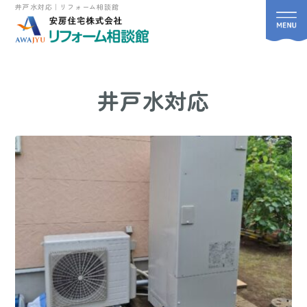
井戸水対応｜リフォーム相談館
井戸水対応