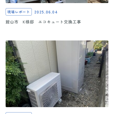
2025.06.04
現場レポート
館山市 K様邸 エコキュート交換工事