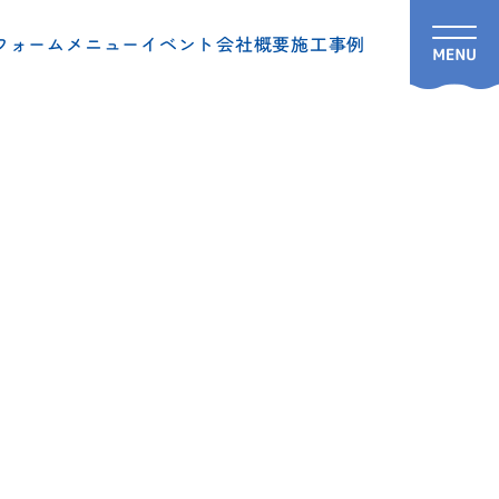
フォームメニュー
イベント
会社概要
施工事例