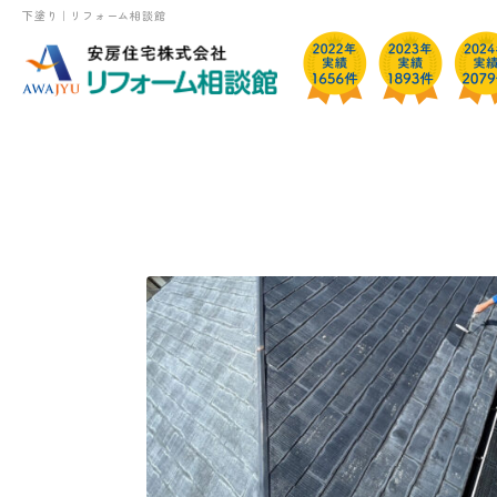
下塗り｜リフォーム相談館