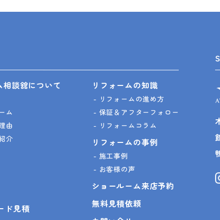
ム相談舘について
リフォームの知識
リフォームの進め方
ーム
保証＆アフターフォロー
理由
リフォームコラム
紹介
リフォームの事例
施工事例
お客様の声
ショールーム来店予約
無料見積依頼
ピード見積