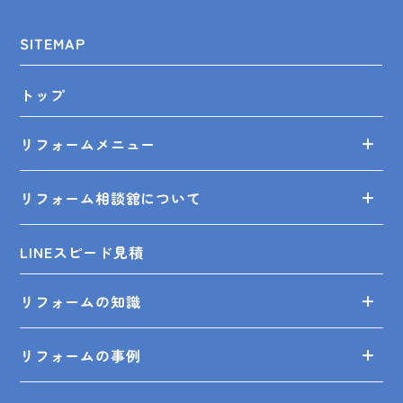
SITEMAP
トップ
リフォームメニュー
リフォーム相談舘について
LINEスピード見積
リフォームの知識
リフォームの事例