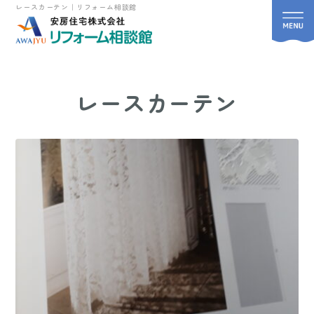
レースカーテン｜リフォーム相談館
レースカーテン