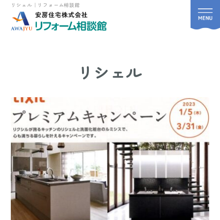
リシェル｜リフォーム相談館
リシェル