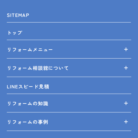
SITEMAP
トップ
リフォームメニュー
リフォーム相談舘について
LINEスピード見積
リフォームの知識
リフォームの事例