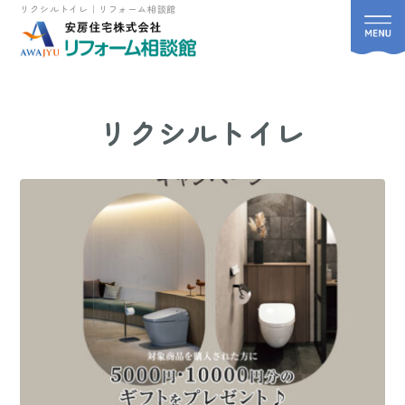
リクシルトイレ｜リフォーム相談館
リクシルトイレ