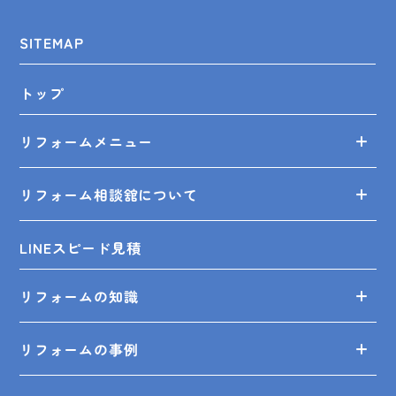
SITEMAP
トップ
リフォームメニュー
リフォーム相談舘について
LINEスピード見積
リフォームの知識
リフォームの事例