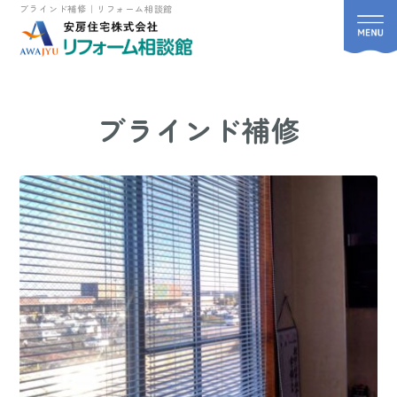
ブラインド補修｜リフォーム相談館
ブラインド補修