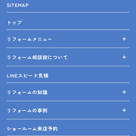
SITEMAP
トップ
リフォームメニュー
リフォーム相談舘について
LINEスピード見積
リフォームの知識
リフォームの事例
ショールーム来店予約