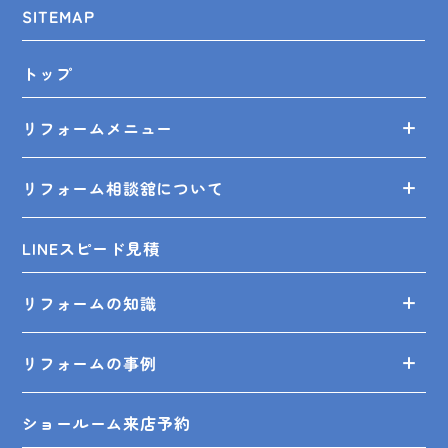
SITEMAP
トップ
リフォームメニュー
リフォーム相談舘について
LINEスピード見積
リフォームの知識
リフォームの事例
ショールーム来店予約