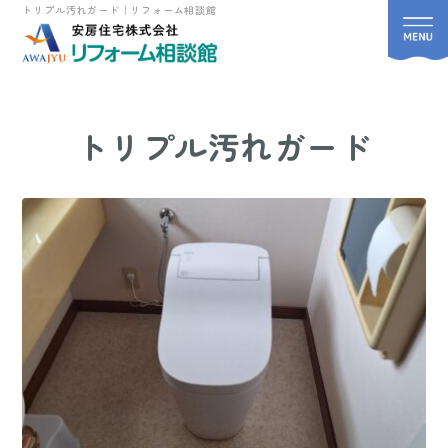
トリプル汚れガード｜リフォーム相談館
トリプル汚れガード