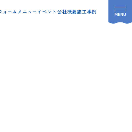
フォームメニュー
イベント
会社概要
施工事例