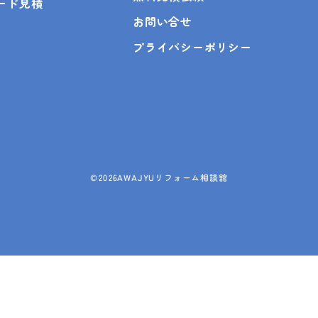
ピード見積
お問い合せ
プライバシーポリシー
©
2026AWAJYUリフォーム相談舘