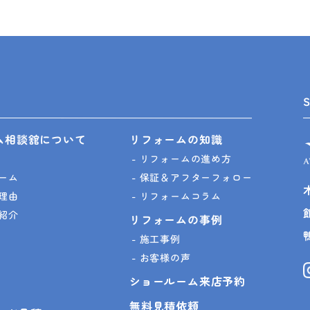
ム相談舘について
リフォームの知識
リフォームの進め方
ーム
保証＆アフターフォロー
理由
リフォームコラム
紹介
リフォームの事例
施工事例
お客様の声
ショールーム来店予約
無料見積依頼