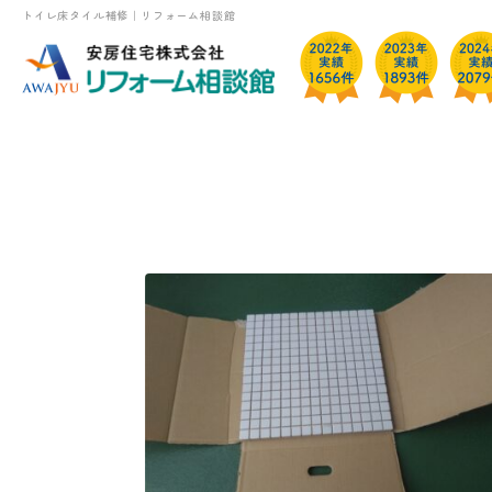
トイレ床タイル補修｜リフォーム相談館