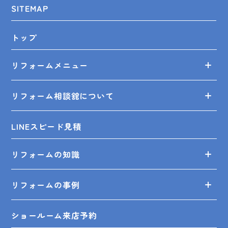
SITEMAP
トップ
リフォームメニュー
リフォーム相談舘について
LINEスピード見積
リフォームの知識
リフォームの事例
ショールーム来店予約