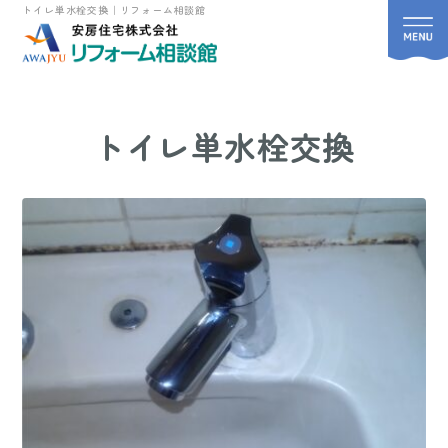
トイレ単水栓交換｜リフォーム相談館
トイレ単水栓交換