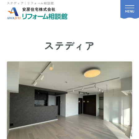
ステディア｜リフォーム相談館
ステディア