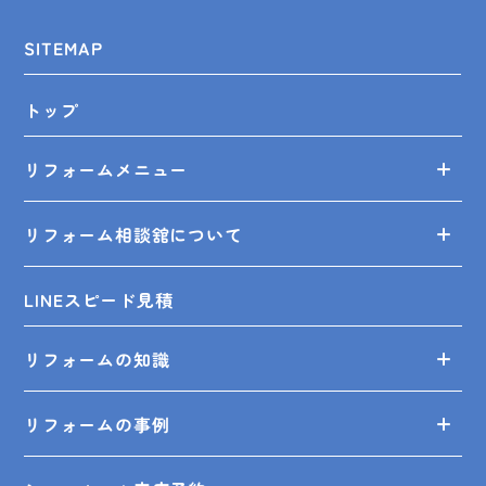
SITEMAP
トップ
リフォームメニュー
リフォーム相談舘について
LINEスピード見積
リフォームの知識
リフォームの事例