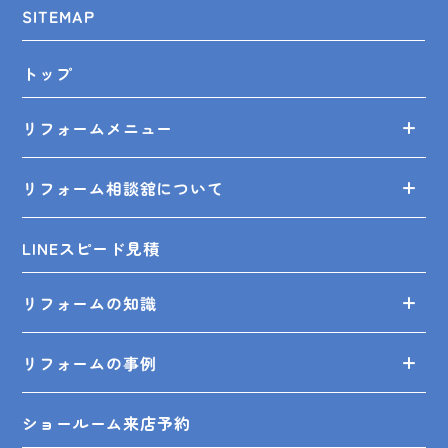
SITEMAP
トップ
リフォームメニュー
リフォーム相談舘について
LINEスピード見積
リフォームの知識
リフォームの事例
ショールーム来店予約