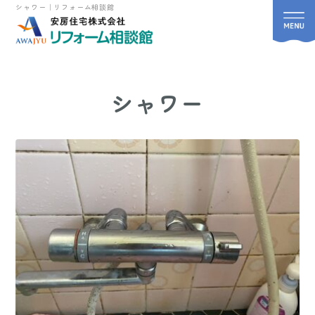
シャワー｜リフォーム相談館
シャワー