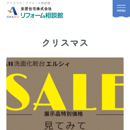
クリスマス｜リフォーム相談館
クリスマス