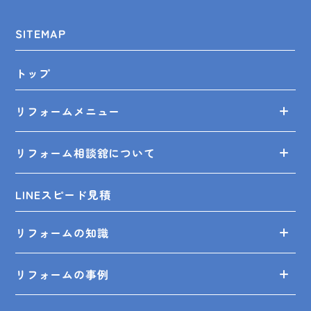
SITEMAP
トップ
リフォームメニュー
リフォーム相談舘について
LINEスピード見積
リフォームの知識
リフォームの事例