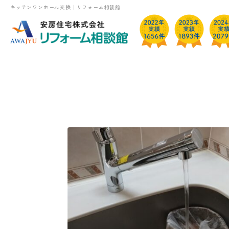
キッチンワンホール交換｜リフォーム相談館