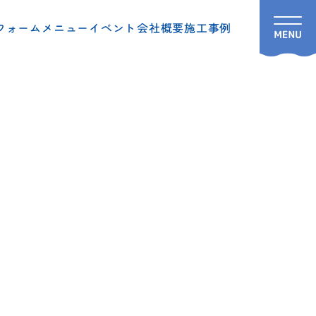
フォームメニュー
イベント
会社概要
施工事例