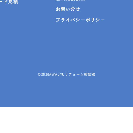
ピード見積
お問い合せ
プライバシーポリシー
©
2026AWAJYUリフォーム相談舘