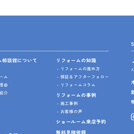
ム相談舘について
リフォームの知識
リフォームの進め方
ーム
保証＆アフターフォロー
理由
リフォームコラム
紹介
リフォームの事例
施工事例
お客様の声
ショールーム来店予約
無料見積依頼