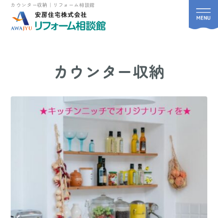
カウンター収納｜リフォーム相談館
カウンター収納