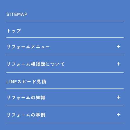
SITEMAP
トップ
リフォームメニュー
リフォーム相談舘について
LINEスピード見積
リフォームの知識
リフォームの事例