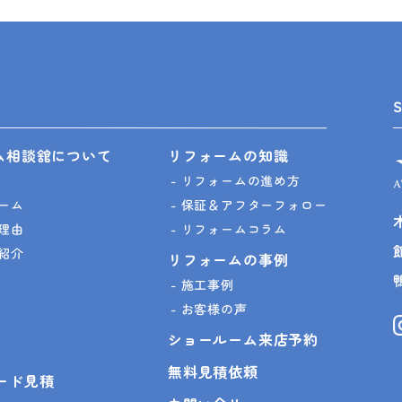
ム相談舘について
リフォームの知識
リフォームの進め方
ーム
保証＆アフターフォロー
理由
リフォームコラム
紹介
リフォームの事例
施工事例
お客様の声
ショールーム来店予約
無料見積依頼
ピード見積