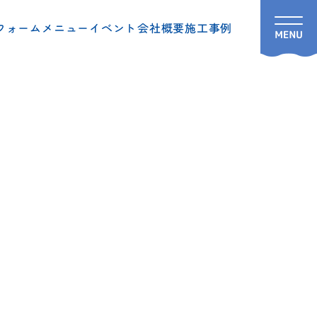
フォームメニュー
イベント
会社概要
施工事例