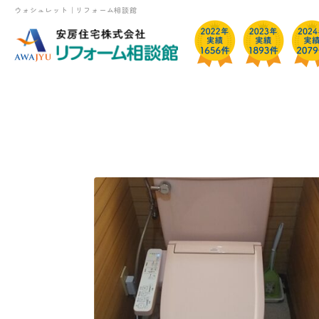
ウォシュレット｜リフォーム相談館