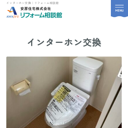
インターホン交換｜リフォーム相談館
インターホン交換