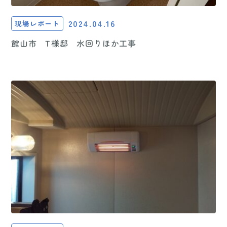
2024.04.16
現場レポート
館山市 T様邸 水回りほか工事