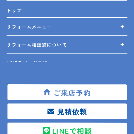
トップ
リフォームメニュー
リフォーム相談舘について
LINEスピード見積
リフォームの知識
ご来店予約
リフォームの事例
見積依頼
ショールーム来店予約
LINEで相談
無料見積依頼