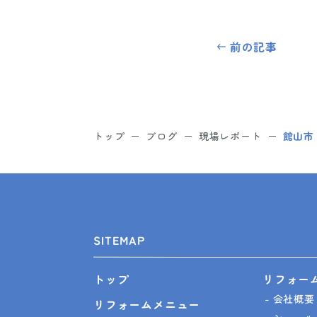
前の記事
トップ
ブログ
現場レポート
館山市
SITEMAP
リフォー
トップ
会社概要
リフォームメニュー