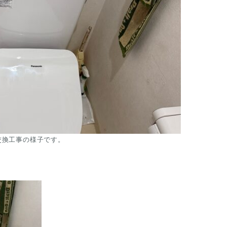
換工事の様子です。
