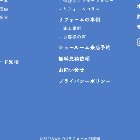
ーム
保証＆アフターフォロー
理由
リフォームコラム
紹介
リフォームの事例
施工事例
お客様の声
ショールーム来店予約
無料見積依頼
ピード見積
お問い合せ
プライバシーポリシー
©
2026AWAJYUリフォーム相談舘