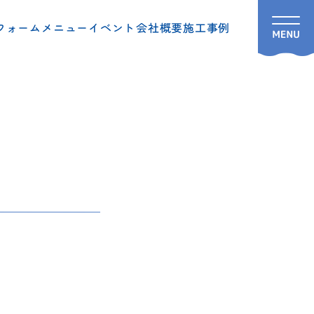
フォームメニュー
イベント
会社概要
施工事例