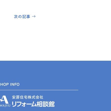
次の記事
SHOP INFO