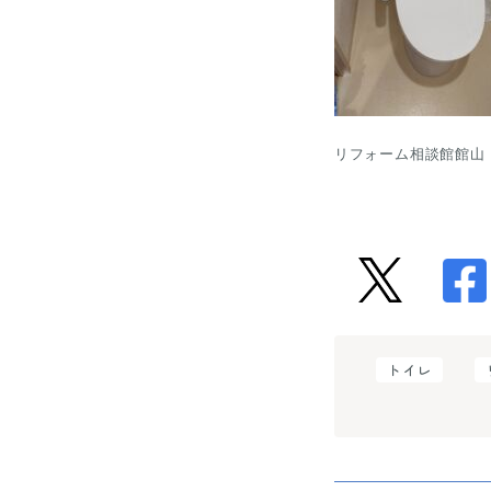
リフォーム相談館館山　
トイレ