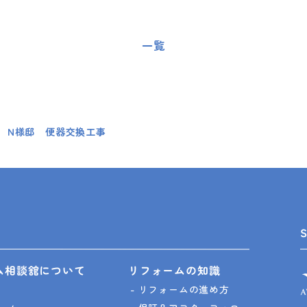
一覧
 N様邸 便器交換工事
ム相談舘について
リフォームの知識
リフォームの進め方