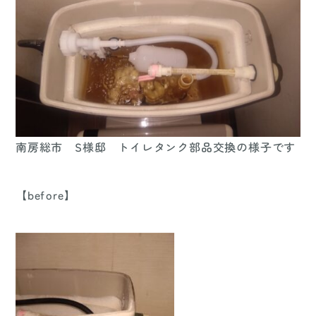
南房総市 S様邸 トイレタンク部品交換の様子です
【before】