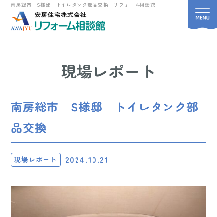
南房総市 S様邸 トイレタンク部品交換｜リフォーム相談館
現場レポート
南房総市 S様邸 トイレタンク部
品交換
2024.10.21
現場レポート