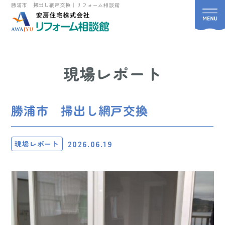
勝浦市 掃出し網戸交換｜リフォーム相談館
現場レポート
勝浦市 掃出し網戸交換
2026.06.19
現場レポート