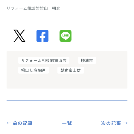
リフォーム相談館館山　朝倉
リフォーム相談館館山店
勝浦市
掃出し窓網戸
朝倉富士雄
前の記事
一覧
次の記事