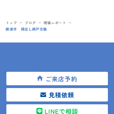
トップ
ブログ
現場レポート
勝浦市 掃出し網戸交換
SITEMAP
トップ
ご来店予約
リフォームメニュー
見積依頼
リフォーム相談舘について
LINEで相談