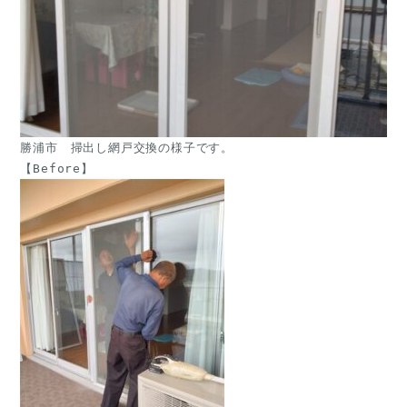
勝浦市　掃出し網戸交換の様子です。