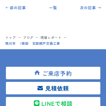
前の記事
一覧
次の記事
トップ
ブログ
現場レポート
鴨川市 I様邸 玄関網戸交換工事
ご来店予約
SITEMAP
トップ
見積依頼
リフォームメニュー
LINEで相談