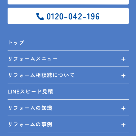
リフォーム相談舘について
0120-042-196
LINEスピード見積
トップ
リフォームの知識
リフォームメニュー
リフォームの事例
リフォーム相談舘について
ショールーム来店予約
LINEスピード見積
無料見積依頼
リフォームの知識
お問い合せ
リフォームの事例
プライバシーポリシー