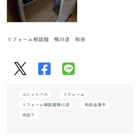
リフォーム相談館 鴨川店 和田
ユニットバス
リフォーム
リフォーム相談館鴨川店
和田由美子
水回り