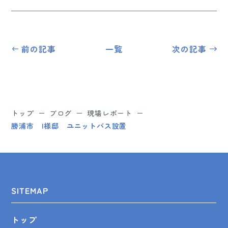
前の記事
一覧
次の記事
トップ
ブログ
現場レポート
勝浦市 I様邸 ユニットバス設置
SITEMAP
トップ