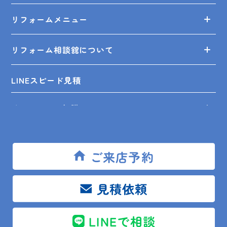
リフォームメニュー
リフォーム相談舘について
LINEスピード見積
リフォームの知識
リフォームの事例
ご来店予約
ショールーム来店予約
見積依頼
無料見積依頼
LINEで相談
お問い合せ