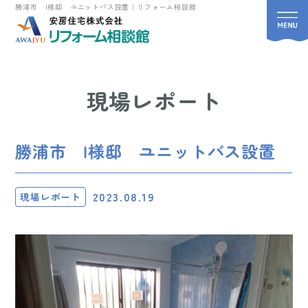
勝浦市 I様邸 ユニットバス設置｜リフォーム相談館
現場レポート
勝浦市 I様邸 ユニットバス設置
2023.08.19
現場レポート