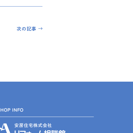
次の記事
SHOP INFO