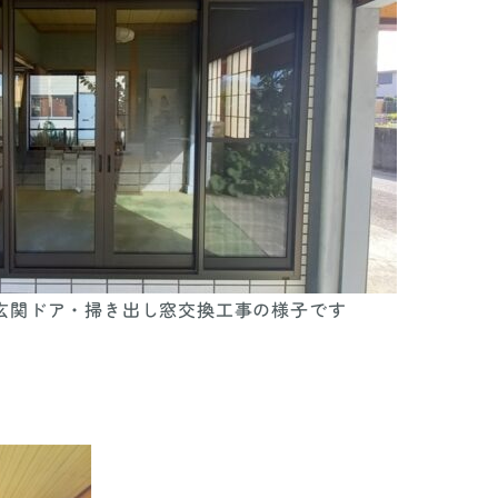
玄関ドア・掃き出し窓交換工事の様子です