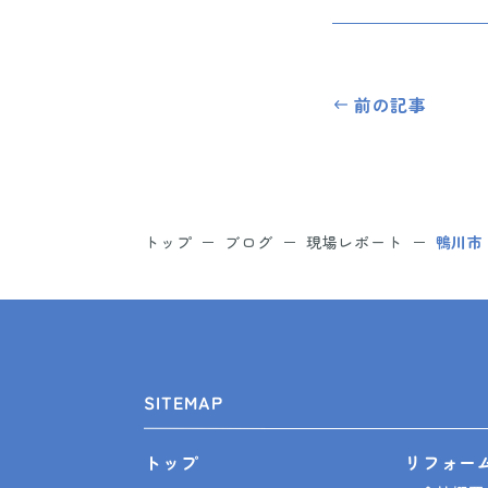
前の記事
トップ
ブログ
現場レポート
鴨川市
SITEMAP
リフォー
トップ