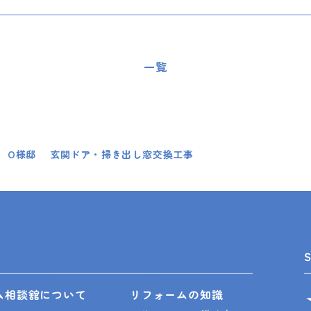
一覧
 O様邸 玄関ドア・掃き出し窓交換工事
ム相談舘について
リフォームの知識