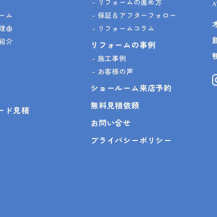
リフォームの進め方
ーム
保証＆アフターフォロー
理由
リフォームコラム
紹介
リフォームの事例
施工事例
お客様の声
ショールーム来店予約
無料見積依頼
ピード見積
お問い合せ
プライバシーポリシー