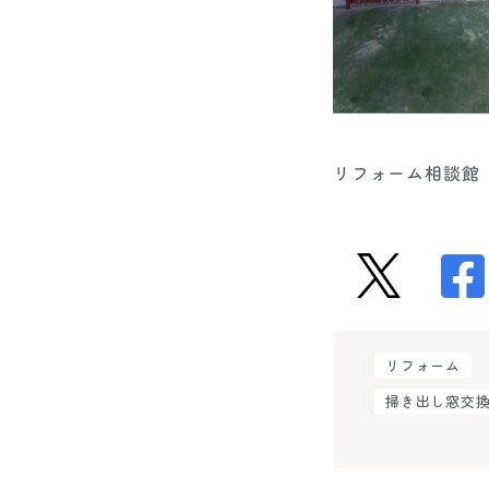
リフォーム相談館
リフォーム
掃き出し窓交