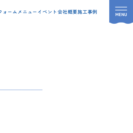
フォームメニュー
イベント
会社概要
施工事例