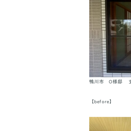
鴨川市 O様邸 
【before】