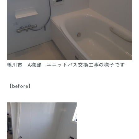
鴨川市 A様邸 ユニットバス交換工事の様子です
【before】