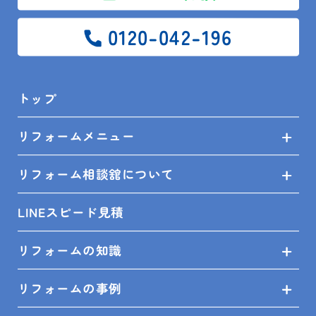
リフォームメニュー
0120-042-196
リフォーム相談舘について
トップ
LINEスピード見積
リフォームメニュー
リフォームの知識
リフォーム相談舘について
リフォームの事例
LINEスピード見積
ショールーム来店予約
リフォームの知識
無料見積依頼
リフォームの事例
お問い合せ