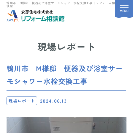
鴨川市 M様邸 便器及び浴室サーモシャワー水栓交換工事｜リフォーム相
談館
現場レポート
鴨川市 M様邸 便器及び浴室サー
モシャワー水栓交換工事
2024.06.13
現場レポート