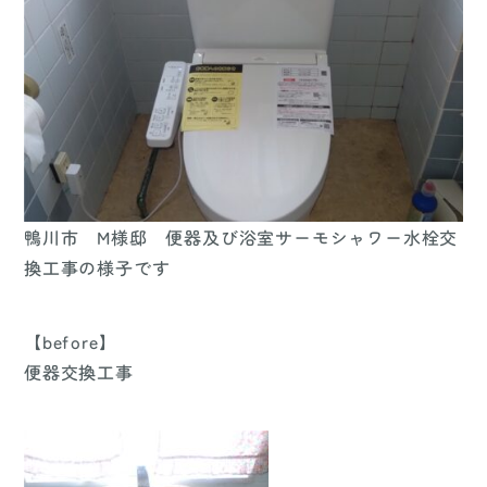
鴨川市 M様邸 便器及び浴室サーモシャワー水栓交
換工事の様子です
【before】
便器交換工事