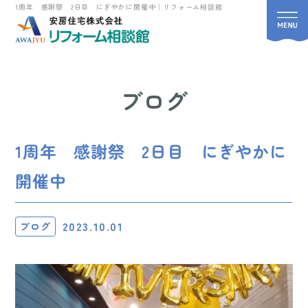
1周年 感謝祭 2日目 にぎやかに開催中｜リフォーム相談館
ブログ
1周年 感謝祭 2日目 にぎやかに
開催中
2023.10.01
ブログ