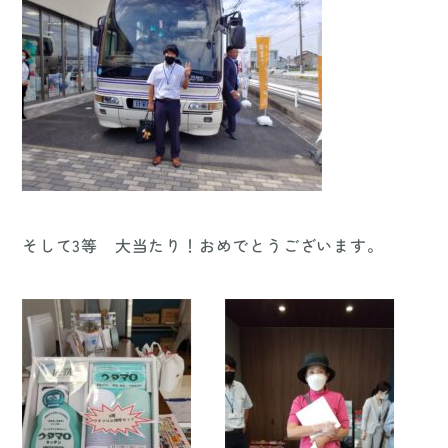
そして3等 大当たり！おめでとうございます。