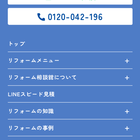
0120-042-196
トップ
システムバ
スのご見学
リフォームメニュー
リフォーム相談舘について
LINEスピード見積
リフォームの知識
リフォームの事例
タカラ キ