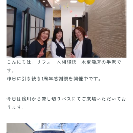
こんにちは。リフォーム相談館 木更津店の半沢で
す。
昨日に引き続き1周年感謝祭を開催中です。
今日は鴨川から貸し切りバスにてご来場いただいてお
ります。