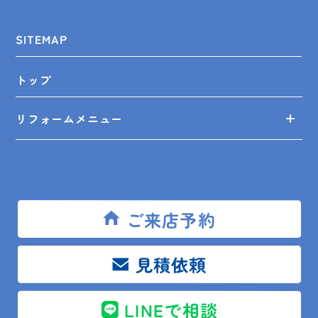
SITEMAP
トップ
リフォームメニュー
リフォーム相談舘について
LINEスピード見積
ご来店予約
リフォームの知識
見積依頼
リフォームの事例
LINEで相談