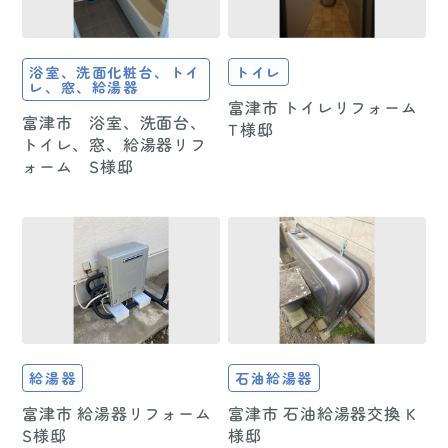
浴室、洗面化粧台、トイ
トイレ
レ、窓、給湯器
富津市 トイレリフォーム
富津市 浴室、洗面台、
T様邸
トイレ、窓、給湯器リフ
ォーム S様邸
給湯器
石油給湯器
富津市 給湯器リフォーム
富津市 石油給湯器交換 K
S様邸
様邸