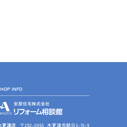
SHOP INFO
木更津店
〒292-0055
木更津市朝日3-10-9