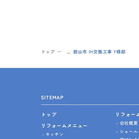
トップ
館山市 IH交換工事 Y様邸
SITEMAP
リフォー
トップ
会社概要
リフォームメニュー
ショール
キッチン