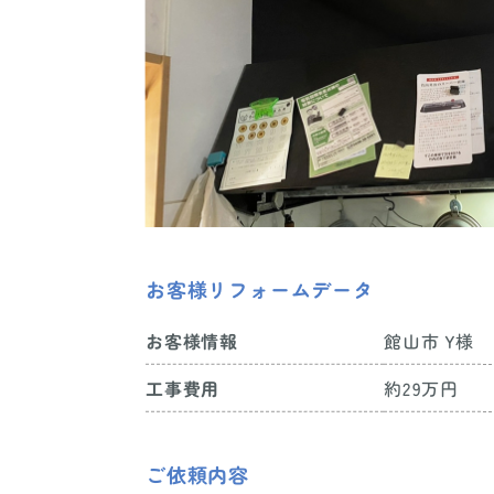
お客様リフォームデータ
館山市 Y様
お客様情報
約29万円
工事費用
ご依頼内容