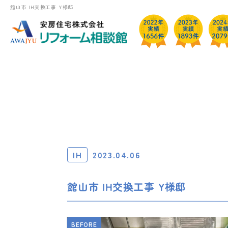
館山市 IH交換工事 Y様邸
IH
2023.04.06
館山市 IH交換工事 Y様邸