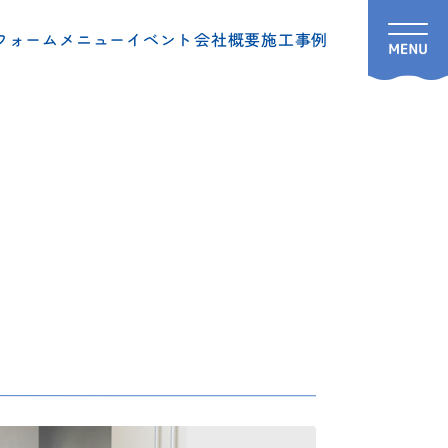
フォームメニュー
イベント
会社概要
施工事例