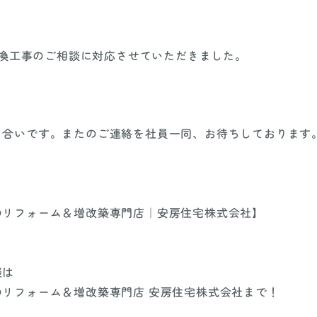
交換工事のご相談に対応させていただきました。
き合いです。またのご連絡を社員一同、お待ちしております
のリフォーム＆増改築専門店｜安房住宅株式会社】
談は
リフォーム＆増改築専門店 安房住宅株式会社まで！