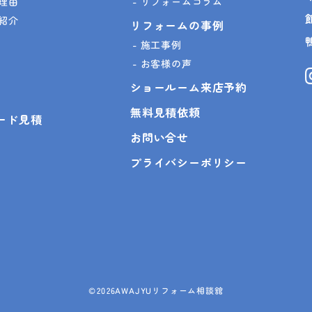
理由
リフォームコラム
紹介
リフォームの事例
施工事例
お客様の声
ショールーム来店予約
無料見積依頼
ピード見積
お問い合せ
プライバシーポリシー
©
2026AWAJYUリフォーム相談舘