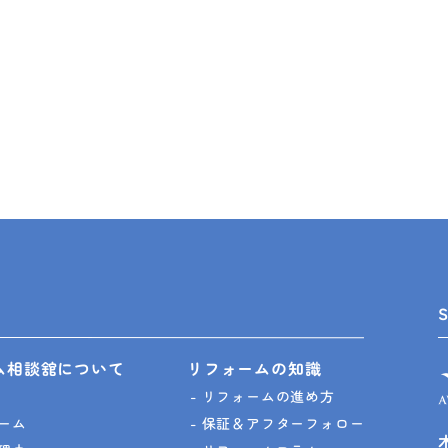
ム相談舘について
リフォームの知識
リフォームの進め方
ーム
保証＆アフターフォロー