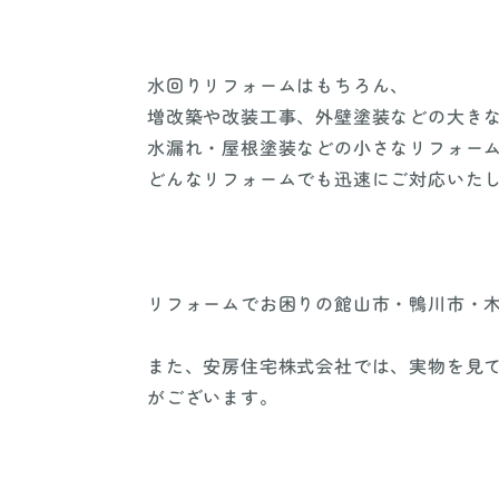
水回りリフォームはもちろん、
増改築や改装工事、外壁塗装などの大き
水漏れ・屋根塗装などの小さなリフォー
どんなリフォームでも迅速にご対応いた
リフォームでお困りの館山市・鴨川市・
また、安房住宅株式会社では、実物を見て触
がございます。