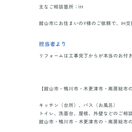
主なご相談箇所：IH
館山市にお住まいのY様のご依頼で、IH
担当者より
リフォームは工事完了からが本当のお付
【館山市・鴨川市・木更津市・南房総市
キッチン（台所）、バス（お風呂）
トイレ、洗面台、屋根、外壁などのご相
館山市・鴨川市・木更津市の・南房総市の