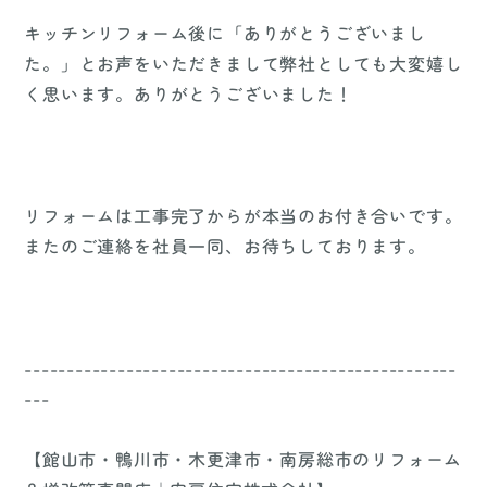
キッチンリフォーム後に「ありがとうございまし
た。」とお声をいただきまして弊社としても大変嬉し
く思います。ありがとうございました！
リフォームは工事完了からが本当のお付き合いです。
またのご連絡を社員一同、お待ちしております。
---------------------------------------------------
---
【館山市・鴨川市・木更津市・南房総市のリフォーム