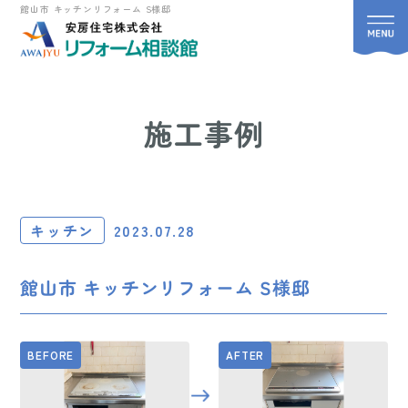
館山市 キッチンリフォーム S様邸
施工事例
キッチン
2023.07.28
館山市 キッチンリフォーム S様邸