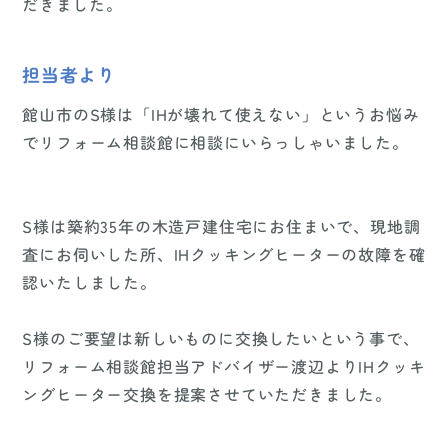
だきました。
担当者より
館山市のS様は「IHが壊れて使えない」というお悩み
でリフォーム相談館に相談にいらっしゃいました。
S様は築約35年の木造戸建住宅にお住まいで、現地調
査にお伺いした所、IHクッキングヒーターの故障を確
認いたしました。
S様のご要望は新しいものに交換したいという事で、
リフォーム相談館担当アドバイザー渡辺よりIHクッキ
ングヒーター交換を提案させていただきました。