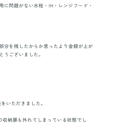
用に問題がない水栓・IH・レンジフード・
い部分を残したからか思ったより金額が上が
とうございました。
談をいただきました。
の収納扉も外れてしまっている状態でし