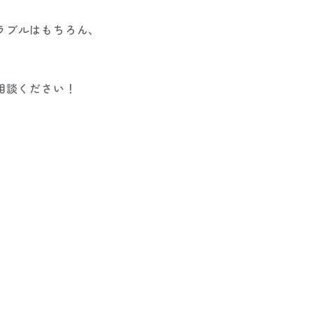
ラブルはもちろん、
相談ください！