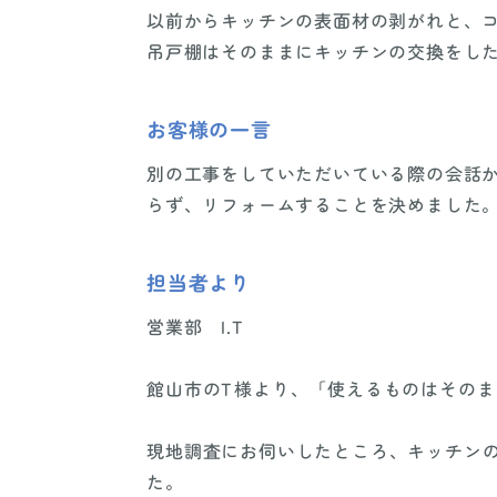
以前からキッチンの表面材の剥がれと、コ
吊戸棚はそのままにキッチンの交換をし
お客様の一言
別の工事をしていただいている際の会話か
らず、リフォームすることを決めました。
担当者より
営業部 I.T
館山市のT様より、「使えるものはその
現地調査にお伺いしたところ、キッチン
た。