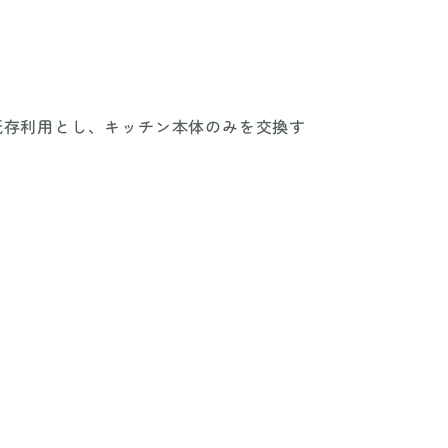
既存利用とし、キッチン本体のみを交換す
。