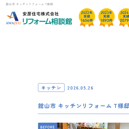
館山市 キッチンリフォーム T様邸
キッチン
2026.05.26
館山市 キッチンリフォーム T様