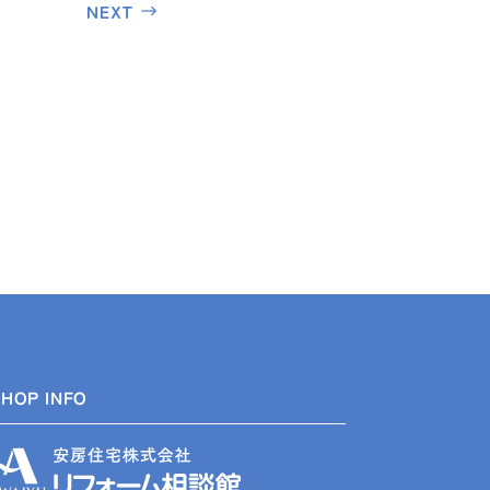
NEXT
SHOP INFO