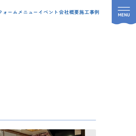
フォームメニュー
イベント
会社概要
施工事例