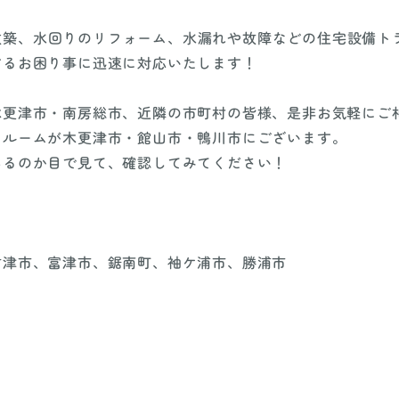
改築、水回りのリフォーム、水漏れや故障などの住宅設備ト
するお困り事に迅速に対応いたします！
木更津市・南房総市、近隣の市町村の皆様、是非お気軽にご
ールームが木更津市・館山市・鴨川市にございます。
あるのか目で見て、確認してみてください！
君津市、富津市、鋸南町、袖ケ浦市、勝浦市