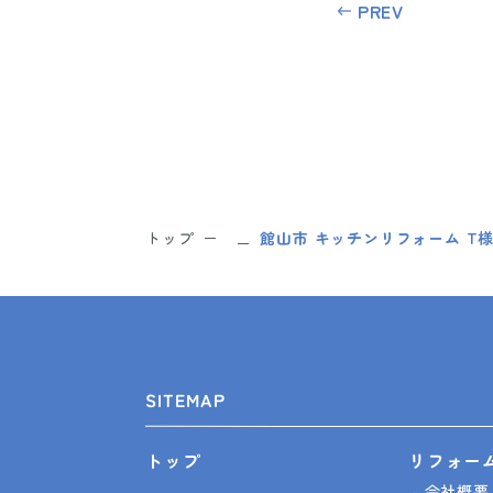
PREV
トップ
館山市 キッチンリフォーム T
SITEMAP
リフォー
トップ
会社概要