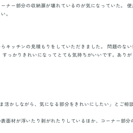
ーナー部分の収納扉が壊れているのが気になっていた。 使
たい。
らキッチンの見積もりをしていただきました。 問題のな
 すっかりきれいになってとても気持ちがいいです。ありが
まま活かしながら、気になる部分をきれいにしたい」とご相
の表面材が浮いたり剥がれたりしているほか、コーナー部分