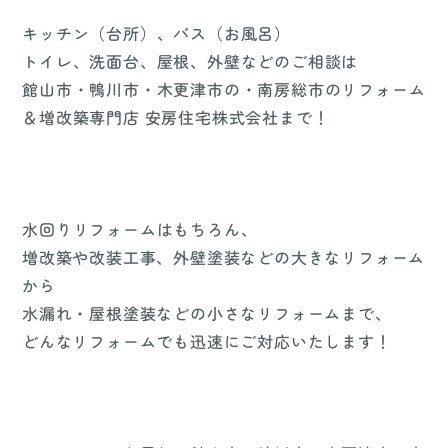
キッチン（台所）、バス（お風呂）
トイレ、洗面台、屋根、外壁などのご相談は
館山市・鴨川市・木更津市の・南房総市のリフォーム
＆増改築専門店 安房住宅株式会社まで！
水回りリフォームはもちろん、
増改築や改装工事、外壁塗装などの大きなリフォーム
から
水漏れ・屋根塗装などの小さなリフォームまで、
どんなリフォームでも迅速にご対応いたします！