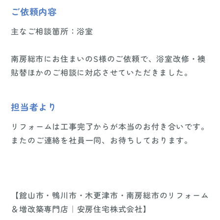
ご依頼内容
主なご相談箇所：浴室
南房総市にお住まいのS様のご依頼で、浴室改修・襖
貼替ほかのご相談に対応させていただきました。
担当者より
リフォームは工事完了からが本当のお付き合いです。
またのご連絡を社員一同、お待ちしております。
【館山市・鴨川市・木更津市・南房総市のリフォーム
＆増改築専門店｜安房住宅株式会社】