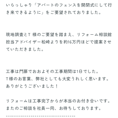
いらっしゃり「アパートのフェンスを開閉式にして行
き来できるように」をご要望されておりました。
現地調査とT 様のご要望を踏まえ、リフォーム相談館
担当アドバイザー松崎よりを約16万円ほどで提案させ
ていただきました。
工事は門扉でおおよその工事期間は1日でした。
T様のお言葉、弊社としても大変うれしく思います。
ありがとうございました！
リフォームは工事完了からが本当のお付き合いです。
またのご相談を社員一同、お待ちしております。
----------------------------------