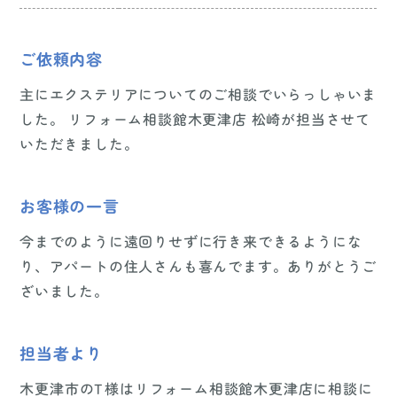
ご依頼内容
主にエクステリアについてのご相談でいらっしゃいま
した。 リフォーム相談館木更津店 松崎が担当させて
いただきました。
お客様の一言
今までのように遠回りせずに行き来できるようにな
り、アパートの住人さんも喜んでます。ありがとうご
ざいました。
担当者より
木更津市のT様はリフォーム相談館木更津店に相談に