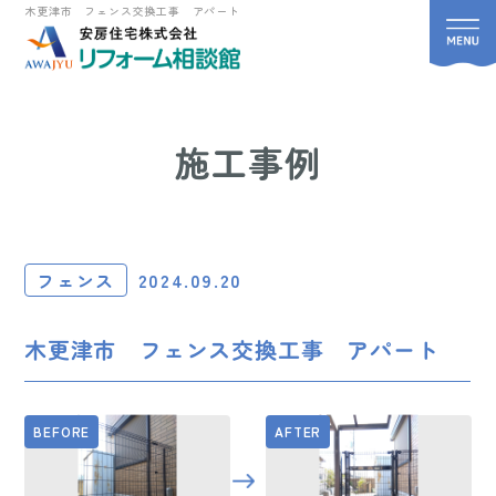
木更津市 フェンス交換工事 アパート
施工事例
フェンス
2024.09.20
木更津市 フェンス交換工事 アパート