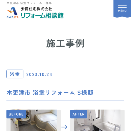
木更津市 浴室リフォーム S様邸
施工事例
浴室
2023.10.24
木更津市 浴室リフォーム S様邸