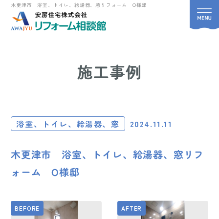
木更津市 浴室、トイレ、給湯器、窓リフォーム O様邸
施工事例
浴室、トイレ、給湯器、窓
2024.11.11
木更津市 浴室、トイレ、給湯器、窓リフ
ォーム O様邸