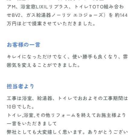
アM、浴室窓LIXILリプラス、トイレTOTO組み合わ
せBV2、ガス給湯器ノーリツ エコジョーズ）を 約144
万円ほどで提案させていただきました。
お客様の一言
キレイになっただけでなく、使い勝手も良くなり、雰
囲気を変えることができました。
担当者より
工事は浴室、給湯器、トイレでおおよその工事期間は
10日でした。
トイレ,浴室,その他リフォームを終えてお施主様より
一言をいただきまして
弊社としても大変嬉しく思います。ありがとうござい