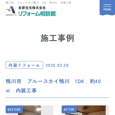
鴨川市 ブルースカイ鴨川 1DK 約40㎡ 内装工事
施工事例
内装リフォーム
2025.03.20
鴨川市 ブルースカイ鴨川 1DK 約40
㎡ 内装工事