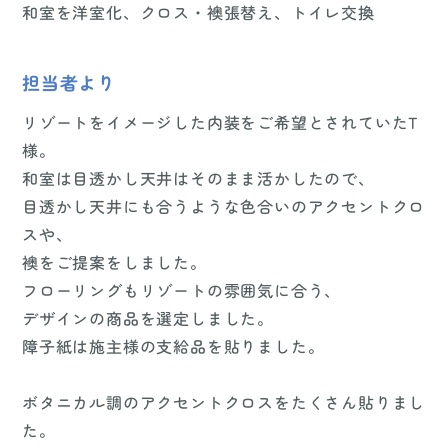
和室を洋室化、クロス・襖張替え、トイレ交換
担当者より
リゾートをイメージした内装をご希望とされていたT
様。
和室は目透かし天井はそのまま活かしたので、
目透かし天井にも合うような色合いのアクセントクロ
スや、
襖をご提案をしました。
フローリングもリゾートの雰囲気に合う、
デザインの商品を選定しました。
障子紙は施主様の支給品を貼りました。
ボタニカル調のアクセントクロスをたくさん貼りまし
た。