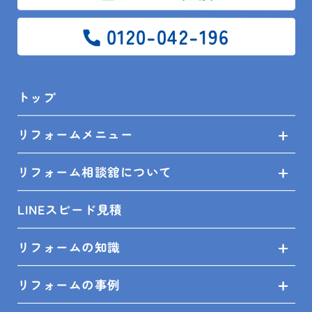
0120-042-196
SITEMAP
トップ
トップ
リフォームメニュー
リフォームメニュー
リフォーム相談舘について
リフォーム相談舘について
LINEスピード見積
LINEスピード見積
リフォームの知識
リフォームの知識
リフォームの事例
リフォームの事例