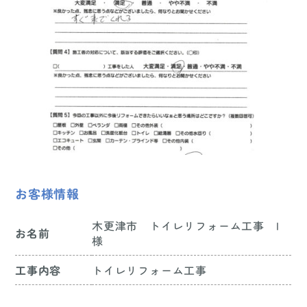
お客様情報
木更津市 トイレリフォーム工事 I
お名前
様
工事内容
トイレリフォーム工事