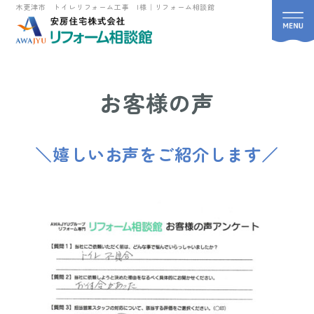
木更津市 トイレリフォーム工事 I様｜リフォーム相談館
お客様の声
＼嬉しいお声をご紹介します／