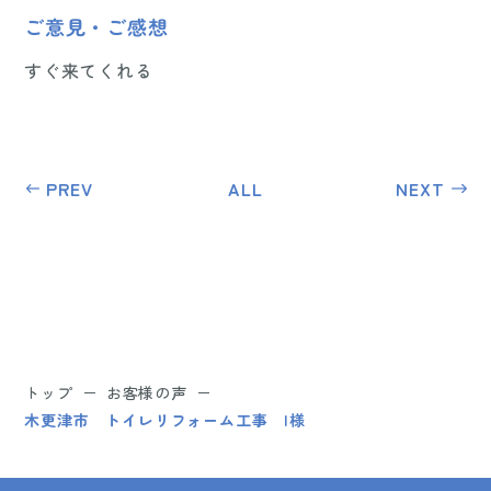
ご意見・ご感想
すぐ来てくれる
PREV
ALL
NEXT
トップ
お客様の声
木更津市 トイレリフォーム工事 I様