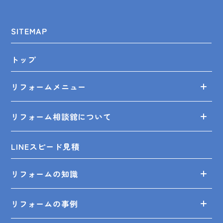
SITEMAP
トップ
リフォームメニュー
リフォーム相談舘について
LINEスピード見積
リフォームの知識
リフォームの事例