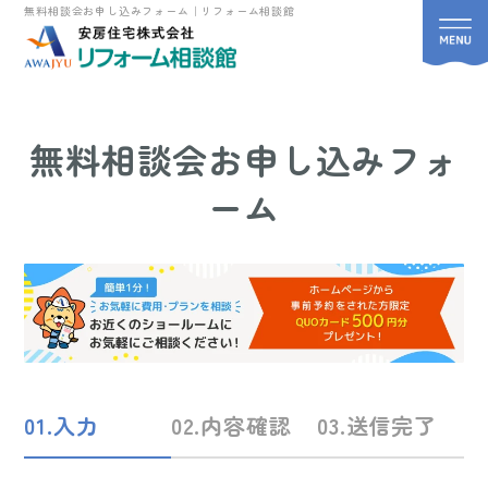
無料相談会お申し込みフォーム｜リフォーム相談館
無料相談会お申し込みフォ
ーム
01.入力
02.内容確認
03.送信完了