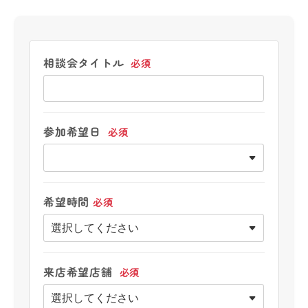
相談会タイトル
必須
参加希望日
必須
希望時間
必須
来店希望店舗
必須