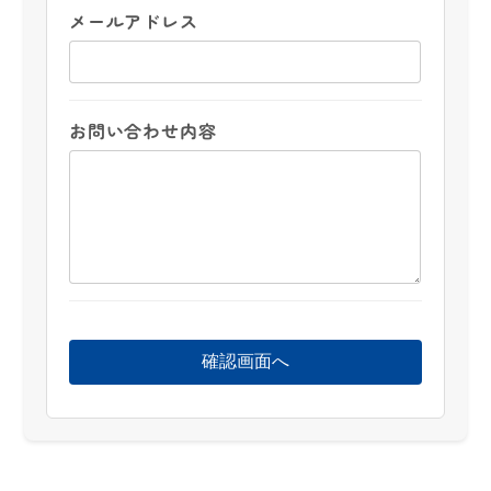
メールアドレス
お問い合わせ内容