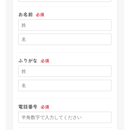
お名前
必須
ふりがな
必須
電話番号
必須