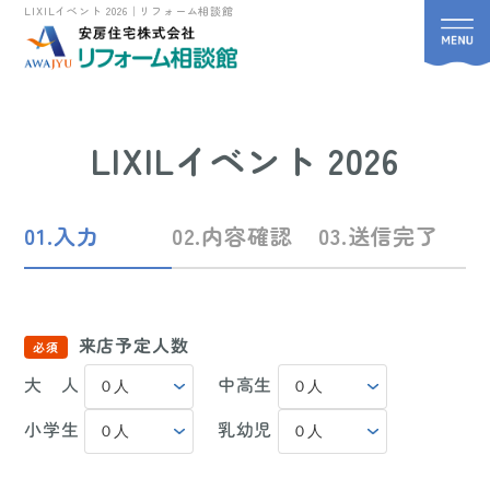
LIXILイベント 2026｜リフォーム相談館
LIXILイベント 2026
01.入力
02.内容確認
03.送信完了
来店予定人数
大 人
中高生
小学生
乳幼児