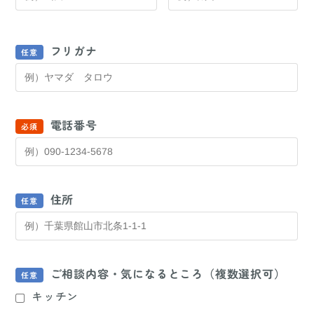
フリガナ
電話番号
住所
ご相談内容・気になるところ（複数選択可）
キッチン