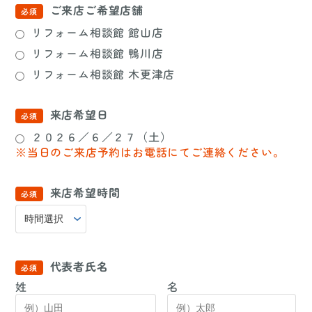
ご来店ご希望店舗
リフォーム相談館 館山店
リフォーム相談館 鴨川店
リフォーム相談館 木更津店
来店希望日
２０２６／６／２７（土）
※当日のご来店予約はお電話にてご連絡ください。
来店希望時間
代表者氏名
姓
名