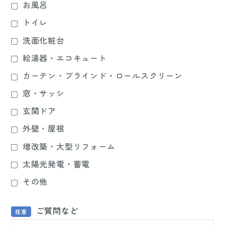
お風呂
トイレ
洗面化粧台
給湯器・エコキュート
カーテン・ブラインド・ロールスクリーン
窓・サッシ
玄関ドア
外壁・屋根
増改築・大型リフォーム
太陽光発電・蓄電
その他
ご質問など