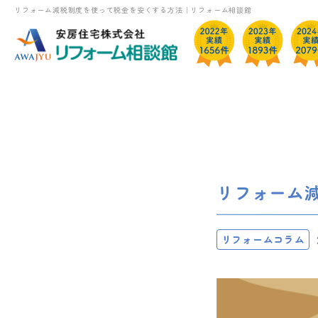
リフォーム減税制度を使って税金を安くする方法｜リフォーム相談館
リフォーム
リフォームコラム