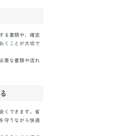
する書類や、確定
おくことが大切で
必要な書類や流れ
る
安くできます。省
を守りながら快適