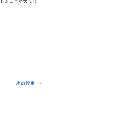
することが大切で
次の記事