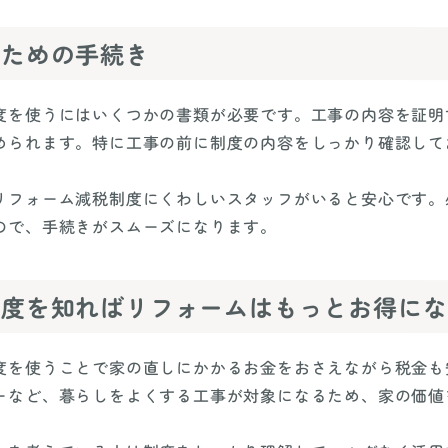
うための手続き
度を使うにはいくつかの書類が必要です。工事の内容を証明
められます。特に工事の前に制度の内容をしっかり確認して
リフォーム減税制度にくわしいスタッフがいると安心です。
ので、手続きがスムーズになります。
制度を知ればリフォームはもっとお得にな
度を使うことで家の直しにかかるお金をおさえながら税金も
ーなど、暮らしをよくする工事が対象になるため、家の価値
。