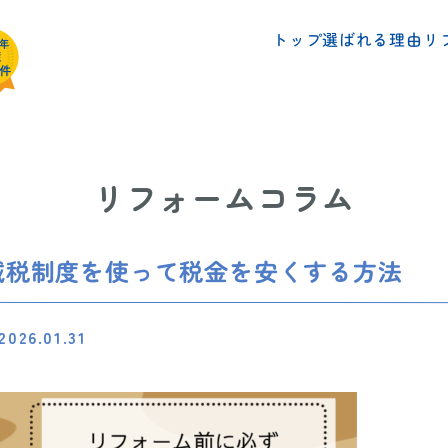
リ
選ばれる理由
トップ
リフォームコラム
減税制度を使って税金を安くする方法
2026.01.31