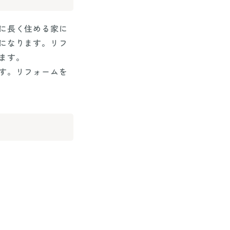
に長く住める家に
になります。リフ
ます。
す。リフォームを