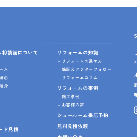
ム相談舘について
リフォームの知識
リフォームの進め方
ーム
保証＆アフターフォロー
理由
リフォームコラム
紹介
リフォームの事例
施工事例
お客様の声
ショールーム来店予約
無料見積依頼
ピード見積
お問い合せ