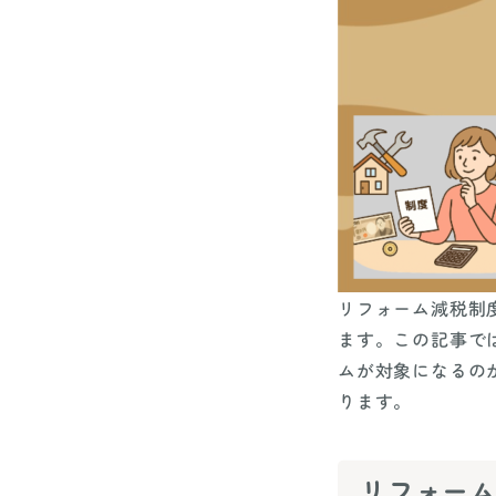
リフォーム減税制
ます。この記事で
ムが対象になるの
ります。
リフォー