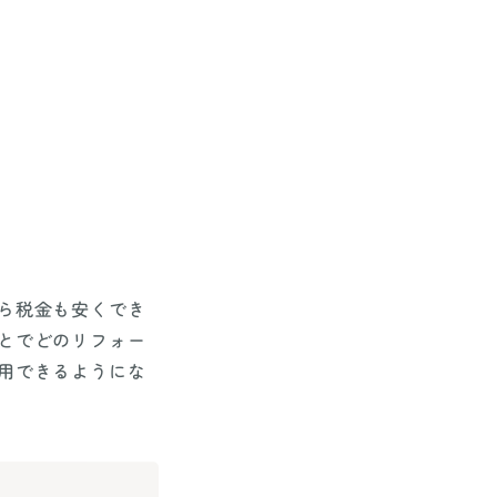
ら税金も安くでき
とでどのリフォー
用できるようにな