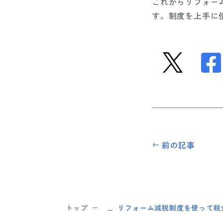
これからリフォー
す。制度を上手に
前の記事
トップ
リフォーム減税制度を使って税