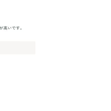
が高いです。