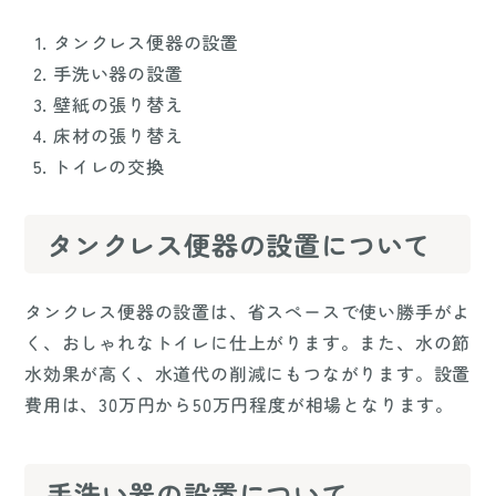
タンクレス便器の設置
手洗い器の設置
壁紙の張り替え
床材の張り替え
トイレの交換
タンクレス便器の設置について
タンクレス便器の設置は、省スペースで使い勝手がよ
く、おしゃれなトイレに仕上がります。また、水の節
水効果が高く、水道代の削減にもつながります。設置
費用は、30万円から50万円程度が相場となります。
手洗い器の設置について