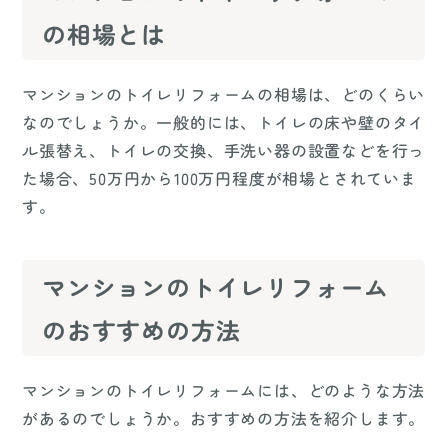
の相場とは
マンションのトイレリフォームの相場は、どのくらい
なのでしょうか。一般的には、トイレの床や壁のタイ
ル張替え、トイレの交換、手洗い器の設置などを行っ
た場合、50万円から100万円程度が相場とされていま
す。
マンションのトイレリフォーム
のおすすめの方法
マンションのトイレリフォームには、どのような方法
があるのでしょうか。おすすめの方法を紹介します。