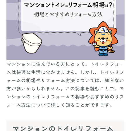
マンションに住んでいる方にとって、トイレリフォー
ムは快適な生活に欠かせません。しかし、トイレリフ
ォームの相場やリフォーム方法については、知らない
方が多いかもしれません。この記事を読むことで、マ
ンションのトイレリフォームの相場やおすすめのリフ
ォーム方法について詳しく知ることができます。
マンションのトイレリフォーム