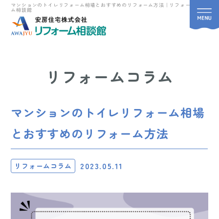
マンションのトイレリフォーム相場とおすすめのリフォーム方法｜リフォー
ム相談館
リフォームコラム
マンションのトイレリフォーム相場
とおすすめのリフォーム方法
2023.05.11
リフォームコラム