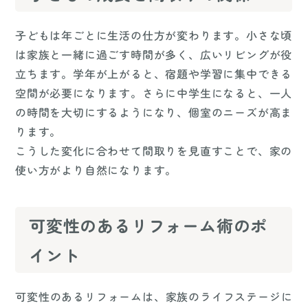
子どもは年ごとに生活の仕方が変わります。小さな頃
は家族と一緒に過ごす時間が多く、広いリビングが役
立ちます。学年が上がると、宿題や学習に集中できる
空間が必要になります。さらに中学生になると、一人
の時間を大切にするようになり、個室のニーズが高ま
ります。
こうした変化に合わせて間取りを見直すことで、家の
使い方がより自然になります。
可変性のあるリフォーム術のポ
イント
可変性のあるリフォームは、家族のライフステージに