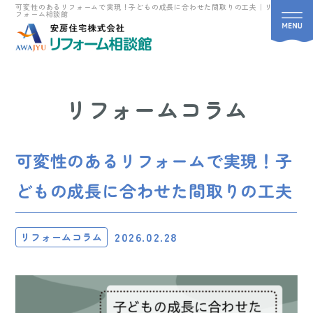
可変性のあるリフォームで実現！子どもの成長に合わせた間取りの工夫｜リ
フォーム相談館
リフォームコラム
可変性のあるリフォームで実現！子
どもの成長に合わせた間取りの工夫
2026.02.28
リフォームコラム