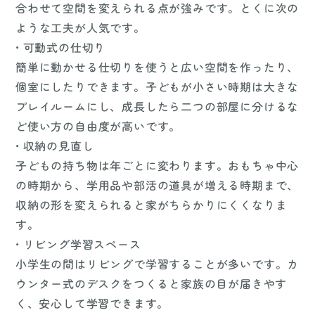
合わせて空間を変えられる点が強みです。とくに次の
ような工夫が人気です。
• 可動式の仕切り
簡単に動かせる仕切りを使うと広い空間を作ったり、
個室にしたりできます。子どもが小さい時期は大きな
プレイルームにし、成長したら二つの部屋に分けるな
ど使い方の自由度が高いです。
• 収納の見直し
子どもの持ち物は年ごとに変わります。おもちゃ中心
の時期から、学用品や部活の道具が増える時期まで、
収納の形を変えられると家がちらかりにくくなりま
す。
• リビング学習スペース
小学生の間はリビングで学習することが多いです。カ
ウンター式のデスクをつくると家族の目が届きやす
く、安心して学習できます。