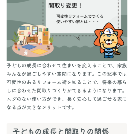
子どもの成長に合わせて住まいを変えることで、家族
みんなが過ごしやすい空間になります。この記事では
可変性のあるリフォーム術を知ることで、将来の暮ら
しに合わせた間取りづくりができるようになります。
ムダのない使い方ができ、長く安心して過ごせる家に
なる点が大きなメリットです。
子どもの成長と間取りの関係