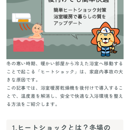
冬の寒い時期、暖かい部屋から冷えた浴室へ移動する
ことで起こる「ヒートショック」は、家庭内事故の大
きな原因です。
この記事では、浴室暖房乾燥機を後付けで導入するこ
とで、温度差を解消し、安全で快適な入浴環境を整え
る方法をご紹介します。
1.ヒートショックとは？冬場の