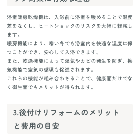
浴室暖房乾燥機は、入浴前に浴室を暖めることで温度
差をなくし、ヒートショックのリスクを大幅に軽減し
ます。
暖房機能により、寒い冬でも浴室内を快適な温度に保
つことができ、安心して入浴できます。
また、乾燥機能によって湿気やカビの発生を防ぎ、換
気機能で空気の循環も促進されます。
これらの機能が組み合わさることで、健康面だけでな
く衛生面でもメリットが得られます。
3.後付けリフォームのメリット
と費用の目安