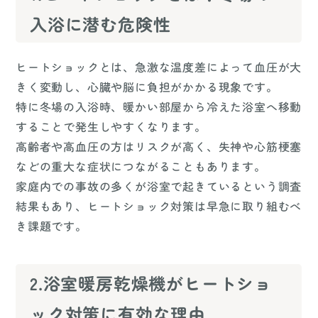
入浴に潜む危険性
ヒートショックとは、急激な温度差によって血圧が大
きく変動し、心臓や脳に負担がかかる現象です。
特に冬場の入浴時、暖かい部屋から冷えた浴室へ移動
することで発生しやすくなります。
高齢者や高血圧の方はリスクが高く、失神や心筋梗塞
などの重大な症状につながることもあります。
家庭内での事故の多くが浴室で起きているという調査
結果もあり、ヒートショック対策は早急に取り組むべ
き課題です。
2.浴室暖房乾燥機がヒートショ
ック対策に有効な理由