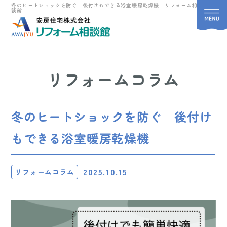
冬のヒートショックを防ぐ 後付けもできる浴室暖房乾燥機｜リフォーム相
談館
リフォームコラム
冬のヒートショックを防ぐ 後付け
もできる浴室暖房乾燥機
2025.10.15
リフォームコラム