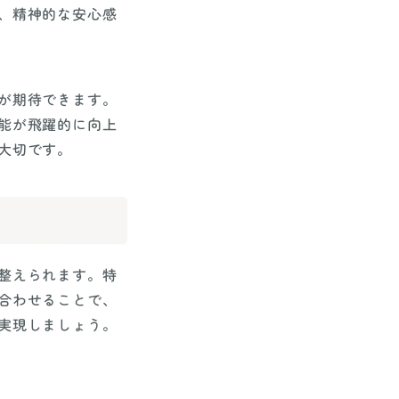
、精神的な安心感
が期待できます。
能が飛躍的に向上
大切です。
整えられます。特
合わせることで、
実現しましょう。