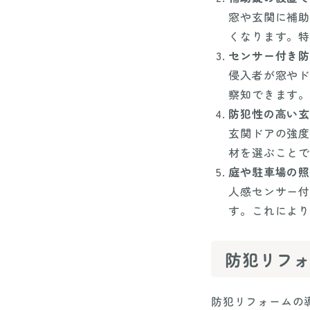
窓や玄関に補助
くなります。特
センサー付き防
侵入者が窓やド
察知できます。
防犯性の高い玄
玄関ドアの強度
材を選ぶことで
庭や駐車場の照
人感センサー付
す。これにより
防犯リフ
防犯リフォームの