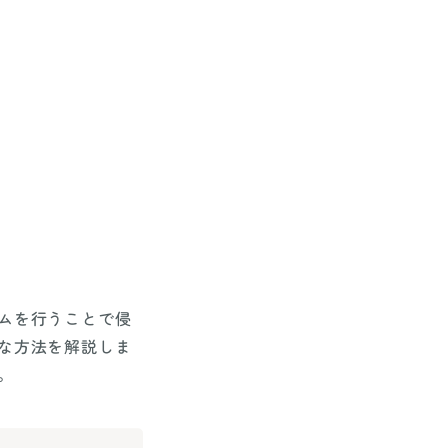
ムを行うことで侵
な方法を解説しま
。