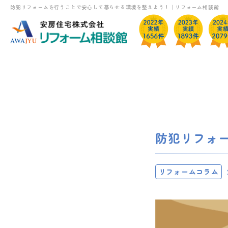
防犯リフォームを行うことで安心して暮らせる環境を整えよう！｜リフォーム相談館
防犯リフォ
リフォームコラム