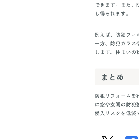
できます。また、
も得られます。
例えば、防犯フィ
一方、防犯ガラス
します。住まいの
まとめ
防犯リフォームを
に窓や玄関の防犯
侵入リスクを低減