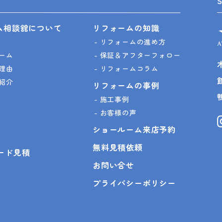
ム相談舘について
リフォームの知識
リフォームの進め方
ーム
保証＆アフターフォロー
理由
リフォームコラム
紹介
リフォームの事例
施工事例
お客様の声
ショールーム来店予約
無料見積依頼
ピード見積
お問い合せ
プライバシーポリシー