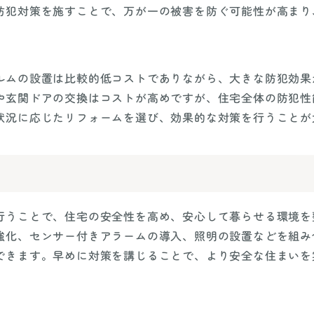
防犯対策を施すことで、万が一の被害を防ぐ可能性が高まり
ルムの設置は比較的低コストでありながら、大きな防犯効果
や玄関ドアの交換はコストが高めですが、住宅全体の防犯性
状況に応じたリフォームを選び、効果的な対策を行うことが
行うことで、住宅の安全性を高め、安心して暮らせる環境を
強化、センサー付きアラームの導入、照明の設置などを組み
できます。早めに対策を講じることで、より安全な住まいを