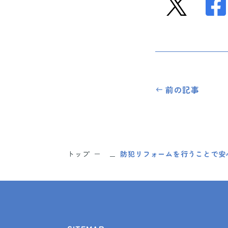
前の記事
トップ
防犯リフォームを行うことで安