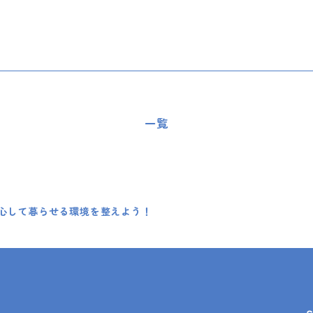
一覧
心して暮らせる環境を整えよう！