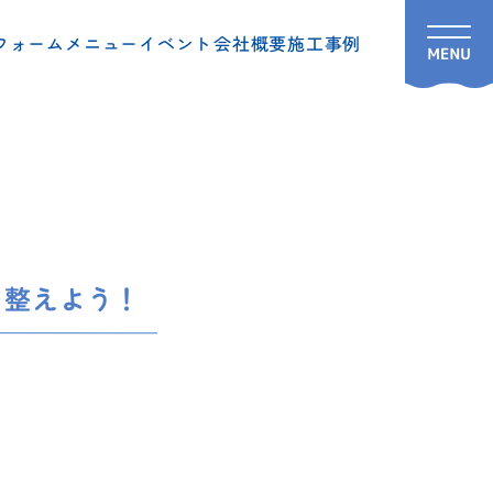
フォームメニュー
イベント
会社概要
施工事例
を整えよう！