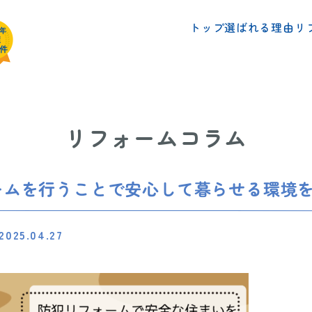
リ
選ばれる理由
トップ
リフォームコラム
ームを行うことで安心して暮らせる環境
2025.04.27