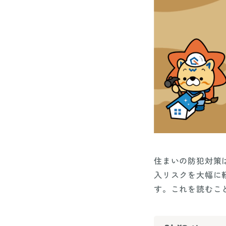
住まいの防犯対策
入リスクを大幅に
す。これを読むこ