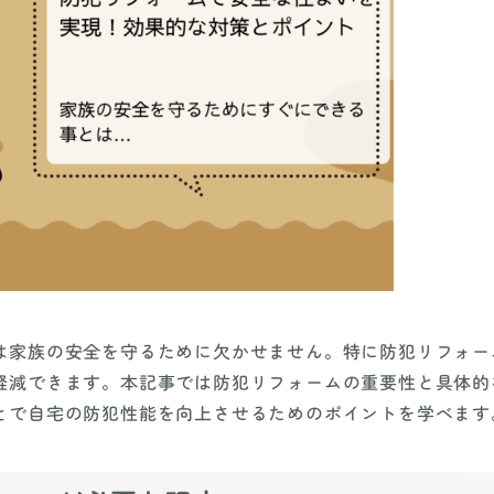
は家族の安全を守るために欠かせません。特に防犯リフォー
軽減できます。本記事では防犯リフォームの重要性と具体的
とで自宅の防犯性能を向上させるためのポイントを学べます