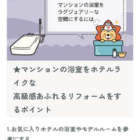
★マンションの浴室をホテルラ
イクな
高級感あふれるリフォームをす
るポイント
1.お気に入りホテルの浴室やモデルルームを参
考にする