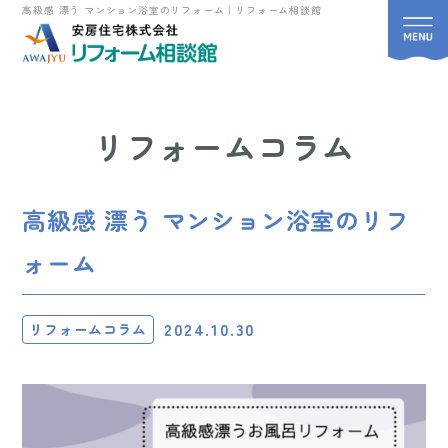
高級感 漂う マンション浴室のリフォーム｜リフォーム相談館
リフォームコラム
高級感 漂う マンション浴室のリフ
ォーム
2024.10.30
リフォームコラム