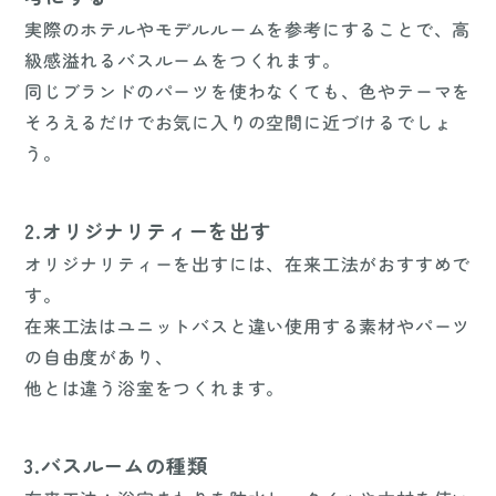
実際のホテルやモデルルームを参考にすることで、高
級感溢れるバスルームをつくれます。
同じブランドのパーツを使わなくても、色やテーマを
そろえるだけでお気に入りの空間に近づけるでしょ
う。
2.オリジナリティーを出す
オリジナリティーを出すには、在来工法がおすすめで
す。
在来工法はユニットバスと違い使用する素材やパーツ
の自由度があり、
他とは違う浴室をつくれます。
3.バスルームの種類