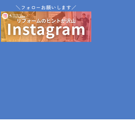
＼フォローお願いします／