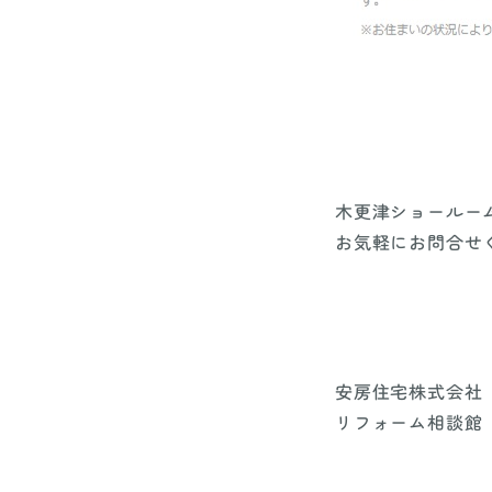
木更津ショールー
お気軽にお問合せ
安房住宅株式会社
リフォーム相談