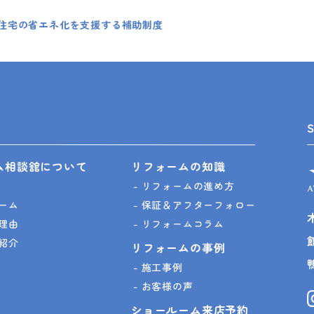
住宅の省エネ化を支援する補助制度
ム相談舘について
リフォームの知識
リフォームの進め方
ーム
保証＆アフターフォロー
理由
リフォームコラム
紹介
リフォームの事例
施工事例
お客様の声
ショールーム来店予約