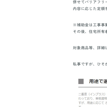
併せてバリアフリ
内容に応じた定額
※補助金は工事事
その後、住宅所有
対象商品等、詳細
私事ですが、ひそ