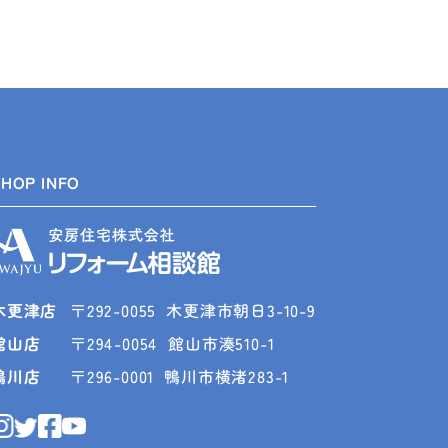
SHOP INFO
木更津店
〒292-0055
木更津市朝日3-10-9
館山店
〒294-0054
館山市湊510-1
鴨川店
〒296-0001
鴨川市横渚283-1