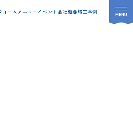
フォームメニュー
イベント
会社概要
施工事例