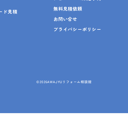
無料見積依頼
ピード見積
お問い合せ
プライバシーポリシー
©
2026AWAJYUリフォーム相談舘