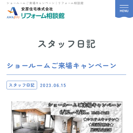
ショールームご来場キャンペーン｜リフォーム相談館
スタッフ日記
ショールームご来場キャンペーン
2023.06.15
スタッフ日記