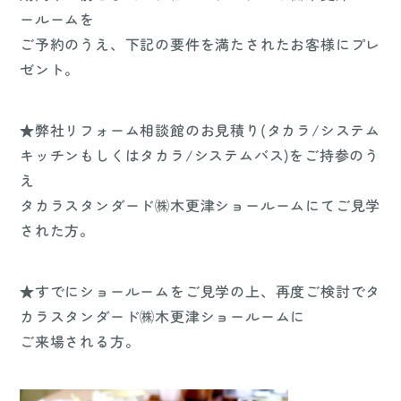
ールームを
ご予約のうえ、下記の要件を満たされたお客様にプレ
ゼント。
★弊社リフォーム相談館のお見積り(タカラ/システム
キッチンもしくはタカラ/システムバス)をご持参のう
え
タカラスタンダード㈱木更津ショールームにてご見学
された方。
★すでにショールームをご見学の上、再度ご検討でタ
カラスタンダード㈱木更津ショールームに
ご来場される方。