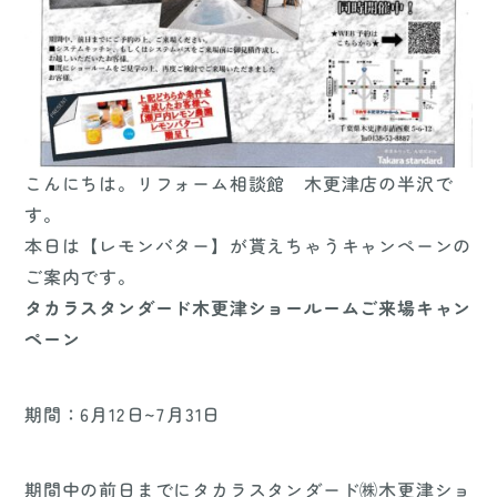
こんにちは。リフォーム相談館 木更津店の半沢で
す。
本日は【レモンバター】が貰えちゃうキャンペーンの
ご案内です。
タカラスタンダード木更津ショールームご来場キャン
ペーン
期間：6月12日~7月31日
期間中の前日までにタカラスタンダード㈱木更津ショ