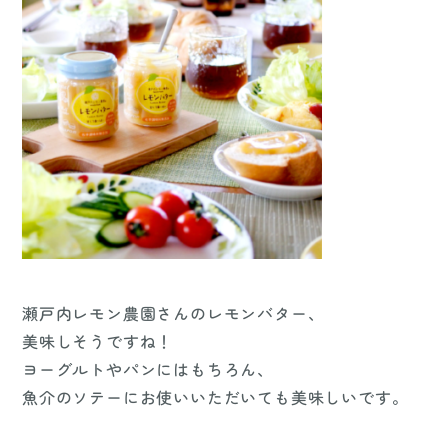
瀬戸内レモン農園さんのレモンバター、
美味しそうですね！
ヨーグルトやパンにはもちろん、
魚介のソテーにお使いいただいても美味しいです。