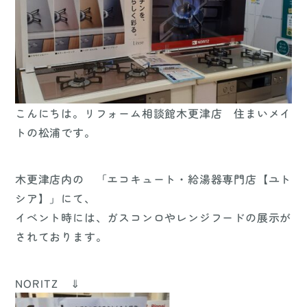
こんにちは。リフォーム相談館木更津店 住まいメイ
トの松浦です。
木更津店内の 「エコキュート・給湯器専門店【ユト
シア】」にて、
イベント時には、ガスコンロやレンジフードの展示が
されております。
NORITZ ⇓