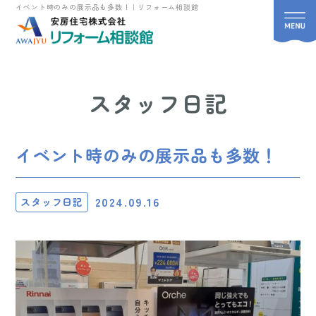
イベント時のみの展示品も多数！｜リフォーム相談館
スタッフ日記
イベント時のみの展示品も多数！
2024.09.16
スタッフ日記