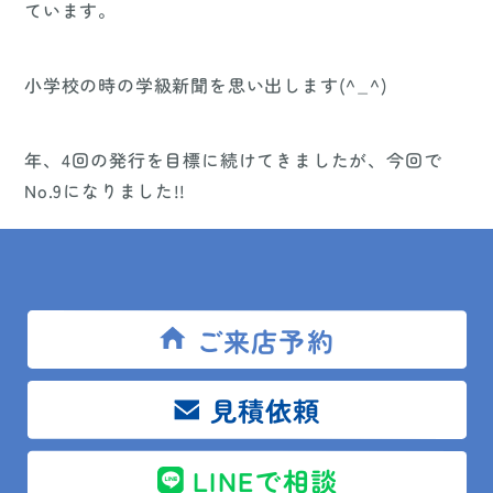
ています。
小学校の時の学級新聞を思い出します(^_^)
年、4回の発行を目標に続けてきましたが、今回で
No.9になりました!!
ご来店予約
見積依頼
LINEで相談