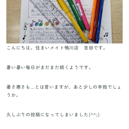
こんにちは。住まいメイト鴨川店 吉田です。
暑い暑い毎日がまだまだ続くようです。
暑さ寒さも…とは言いますが、あと少しの辛抱でしょ
うか。
久しぶりの投稿になってしまいました(^^;)