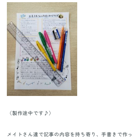
〈製作途中です♪〉
メイトさん達で記事の内容を持ち寄り、手書きで作っ