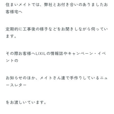
住まいメイトでは、弊社とお付き合いのありましたお
客様宅へ
定期的に工事後の様子などをお聞きしながら伺ってい
ます。
その際お客様へLIXILの情報誌やキャンペーン・イベ
ントの
お知らせのほか、メイトさん達で手作りしているニュ
ースレター
をお渡しいています。