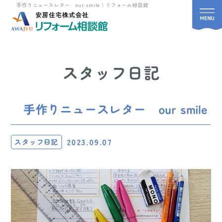
手作りニュースレター our smile｜リフォーム相談館
スタッフ日記
手作りニュースレター our smile
2023.09.07
スタッフ日記