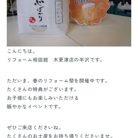
こんにちは。
リフォーム相談館 木更津店の半沢です。
ただいま、春のリフォーム祭を開催中です。
たくさんの特典がございます。
お子様にもお楽しみいただける
賑やかなイベントです。
ぜひご来店くださいね。
たくさんのお土産をお持ち帰りくださいませ。