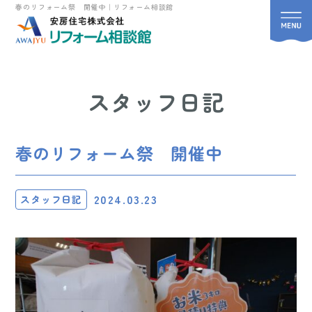
春のリフォーム祭 開催中｜リフォーム相談館
スタッフ日記
春のリフォーム祭 開催中
2024.03.23
スタッフ日記