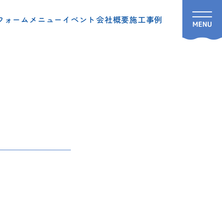
フォームメニュー
イベント
会社概要
施工事例