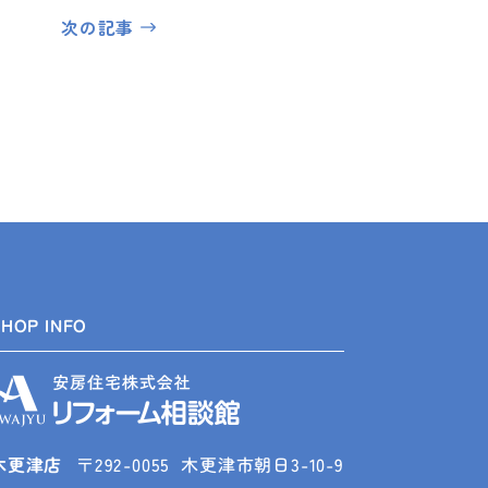
次の記事
SHOP INFO
木更津店
〒292-0055
木更津市朝日3-10-9