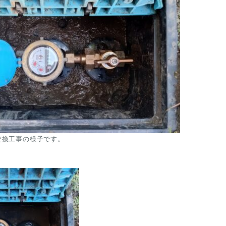
換工事の様子です。
